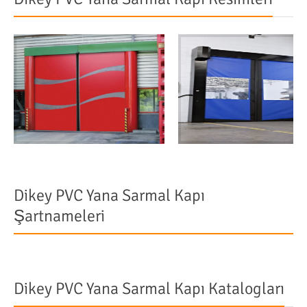
Dikey PVC Yana Sarmal Kapı
Şartnameleri
Dikey PVC Yana Sarmal Kapı Katalogları