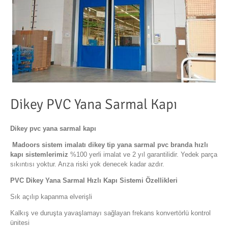
Dikey PVC Yana Sarmal Kapı
Dikey pvc yana sarmal kapı
Madoors sistem imalatı dikey tip yana sarmal pvc branda hızlı
kapı sistemlerimiz
%100 yerli imalat ve 2 yıl garantilidir. Yedek parça
sıkıntısı yoktur. Arıza riski yok denecek kadar azdır.
PVC Dikey Yana Sarmal Hızlı Kapı Sistemi Özellikleri
Sık açılıp kapanma elverişli
Kalkış ve duruşta yavaşlamayı sağlayan frekans konvertörlü kontrol
ünitesi