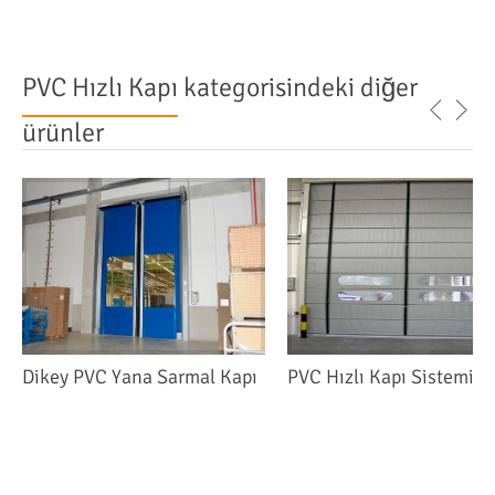
PVC Hızlı Kapı
kategorisindeki diğer
ürünler
Dikey PVC Yana Sarmal Kapı
PVC Hızlı Kapı Sistemi