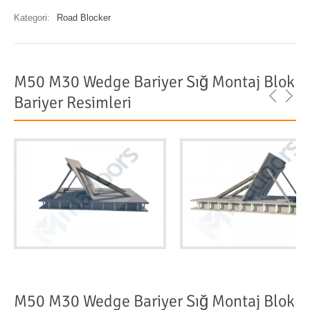
Kategori:
Road Blocker
M50 M30 Wedge Bariyer Sığ Montaj Blok
Bariyer Resimleri
M50 M30 Wedge Bariyer Sığ Montaj Blok