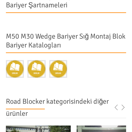
Bariyer Şartnameleri
M50 M30 Wedge Bariyer Sığ Montaj Blok
Bariyer Katalogları
Road Blocker
kategorisindeki diğer
ürünler