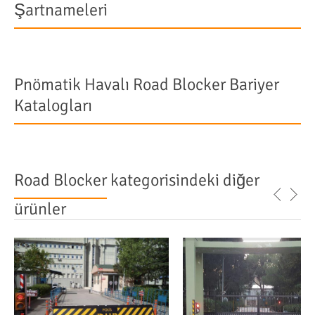
Şartnameleri
Pnömatik Havalı Road Blocker Bariyer
Katalogları
Road Blocker
kategorisindeki diğer
ürünler