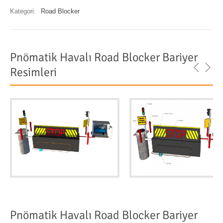
Kategori:
Road Blocker
Pnömatik Havalı Road Blocker Bariyer
Resimleri
Pnömatik Havalı Road Blocker Bariyer