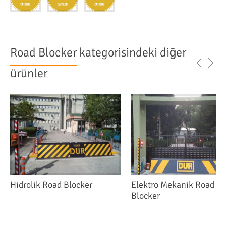
Road Blocker
kategorisindeki diğer
ürünler
Hidrolik Road Blocker
Elektro Mekanik Road
Blocker