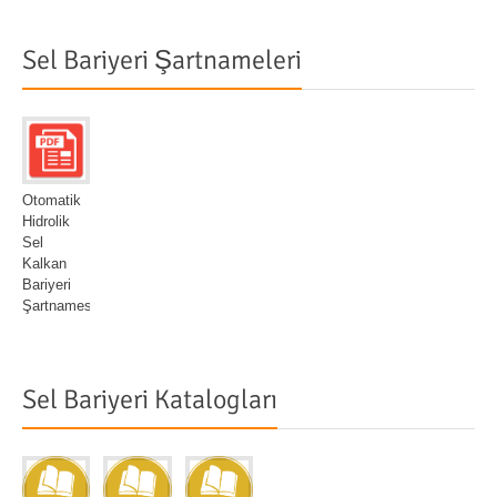
Sel Bariyeri Şartnameleri
Otomatik
Hidrolik
Sel
Kalkan
Bariyeri
Şartnamesi
Sel Bariyeri Katalogları