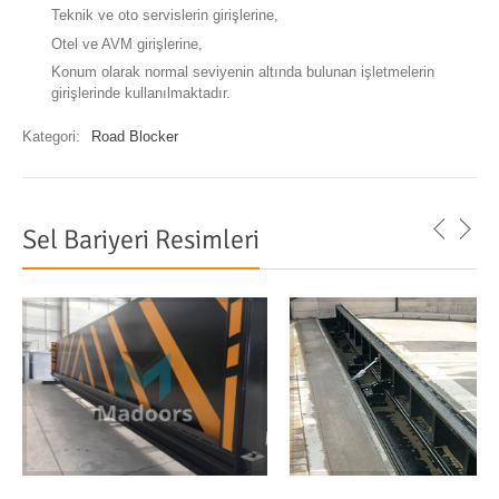
Teknik ve oto servislerin girişlerine,
Otel ve AVM girişlerine,
Konum olarak normal seviyenin altında bulunan işletmelerin
girişlerinde kullanılmaktadır.
Kategori:
Road Blocker
Sel Bariyeri Resimleri