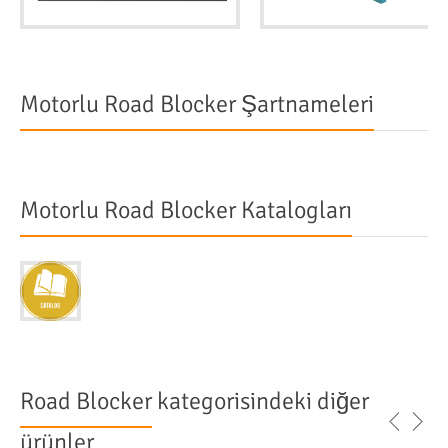
Motorlu Road Blocker Şartnameleri
Motorlu Road Blocker Katalogları
Road Blocker
kategorisindeki diğer
ürünler