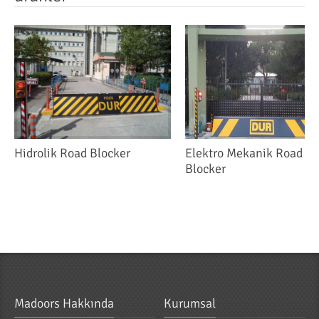
Hidrolik Road Blocker
Elektro Mekanik Road
Blocker
Madoors Hakkında
Kurumsal