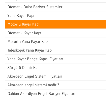
Otomatik Duba Bariyer Sistemleri
Yana Kayar Kapı
Motorlu Kayar Kapı
Otomatik Kayar Kapı
Motorlu Yana Kayar Kapı
Teleskopik Yana Kayar Kapı
Yana Kayar Bahçe Kapısı Fiyatları
Sürgülü Demir Kapı
Akordeon Engel Sistemi Fiyatları
Akordeon engel sistemi nedir ?
Gabion Akordiyon Engel Bariyer Fiyatları