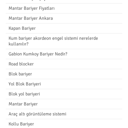
Mantar Bariyer Fiyatları
Mantar Bariyer Ankara
Kapan Bariyer
Kum bariyer akordeon engel sistemi nerelerde
kullanılır?
Gabion Kumkoy Bariyer Nedir?
Road blocker
Blok bariyer
Yol Blok Bariyeri
Blok yol bariyeri
Mantar Bariyer
Araç altı görüntüleme sistemi
Kollu Bariyer