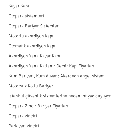
Kayar Kapı
Otopark sistemleri
Otopark Bariyer Sistemleri
Motorlu akordiyon kapı
Otomatik akordiyon kapı
Akordiyon Yana Kayar Kapı
Akordiyon Yana Katlanır Demir Kapı Fiyatları
Kum Bariyer , Kum duvar ; Akerdeon engel sistemi
Motorsuz Kollu Bariyer
istanbul güvenlik sistemlerine neden ihtiyaç duyuyor.
Otopark Zincir Bariyer Fiyatları
Otopark zinciri
Park yeri zinciri